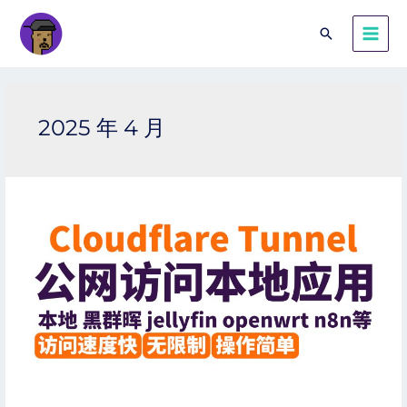
2025 年 4 月