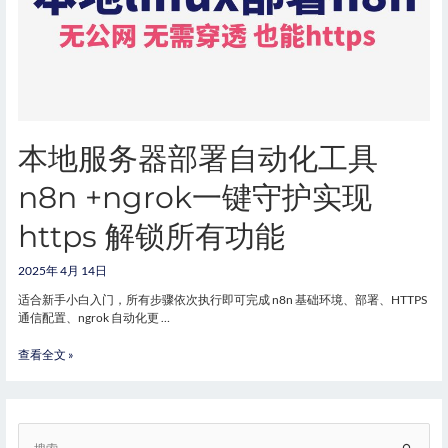
本地服务器部署自动化工具
n8n +ngrok一键守护实现
https 解锁所有功能
2025年 4月 14日
适合新手小白入门，所有步骤依次执行即可完成 n8n 基础环境、部署、HTTPS
通信配置、ngrok 自动化更 …
查看全文 »