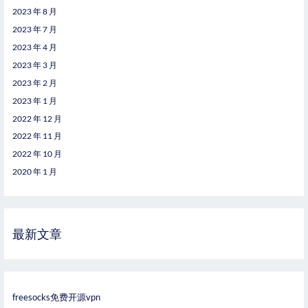
2023 年 8 月
2023 年 7 月
2023 年 4 月
2023 年 3 月
2023 年 2 月
2023 年 1 月
2022 年 12 月
2022 年 11 月
2022 年 10 月
2020 年 1 月
最新文章
freesocks免费开源vpn