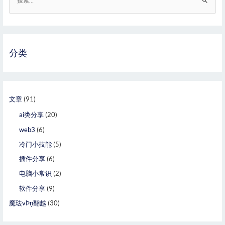
分类
文章
(91)
ai类分享
(20)
web3
(6)
冷门小技能
(5)
插件分享
(6)
电脑小常识
(2)
软件分享
(9)
魔珐vÞņ翻越
(30)