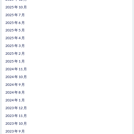
2025 年 10 月
2025 年 7 月
2025 年 6 月
2025 年 5 月
2025 年 4 月
2025 年 3 月
2025 年 2 月
2025 年 1 月
2024 年 11 月
2024 年 10 月
2024 年 9 月
2024 年 8 月
2024 年 1 月
2023 年 12 月
2023 年 11 月
2023 年 10 月
2023 年 9 月