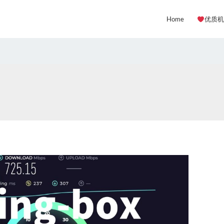
Home
优质机