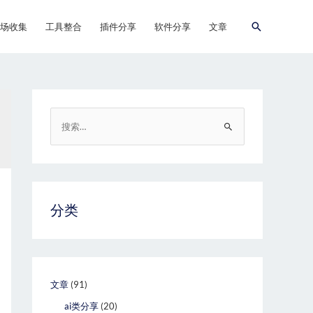
场收集
工具整合
插件分享
软件分享
文章
分类
文章
(91)
ai类分享
(20)