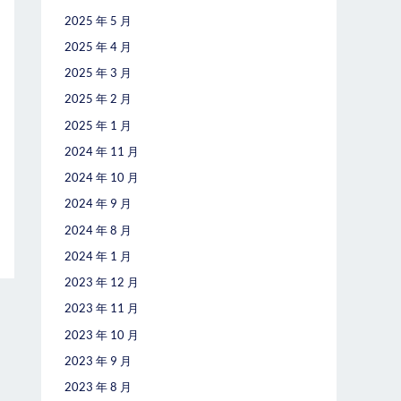
2025 年 5 月
2025 年 4 月
2025 年 3 月
2025 年 2 月
2025 年 1 月
2024 年 11 月
2024 年 10 月
2024 年 9 月
2024 年 8 月
2024 年 1 月
2023 年 12 月
2023 年 11 月
2023 年 10 月
2023 年 9 月
2023 年 8 月