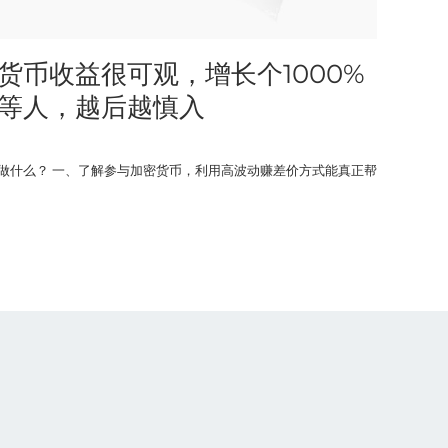
货币收益很可观，增长个1000%
不等人，越后越慎入
做什么？ 一、了解参与加密货币，利用高波动赚差价方式能真正帮