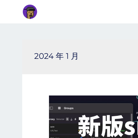
2024 年 1 月