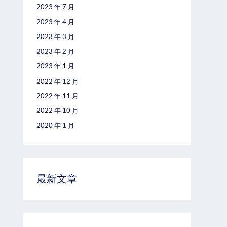
2023 年 7 月
2023 年 4 月
2023 年 3 月
2023 年 2 月
2023 年 1 月
2022 年 12 月
2022 年 11 月
2022 年 10 月
2020 年 1 月
最新文章