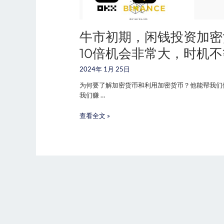
牛市初期，闲钱投资加密
10倍机会非常大，时机
2024年 1月 25日
为何要了解加密货币和利用加密货币？他能帮我们
我们赚 …
查看全文 »