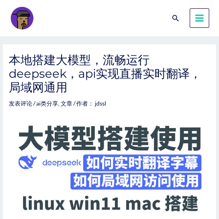
本地搭建大模型，流畅运行
deepseek，api实现直播实时翻译，
局域网通用
发表评论
/
ai类分享
,
文章
/ 作者：
jdssl