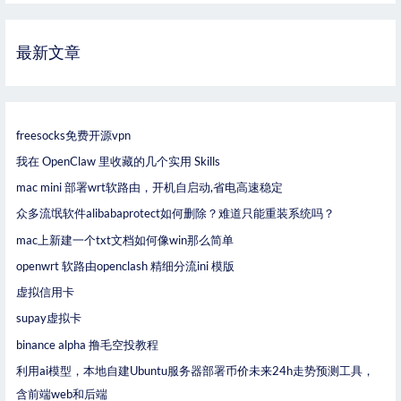
最新文章
freesocks免费开源vpn
我在 OpenClaw 里收藏的几个实用 Skills
mac mini 部署wrt软路由，开机自启动,省电高速稳定
众多流氓软件alibabaprotect如何删除？难道只能重装系统吗？
mac上新建一个txt文档如何像win那么简单
openwrt 软路由openclash 精细分流ini 模版
虚拟信用卡
supay虚拟卡
binance alpha 撸毛空投教程
利用ai模型，本地自建Ubuntu服务器部署币价未来24h走势预测工具，
含前端web和后端