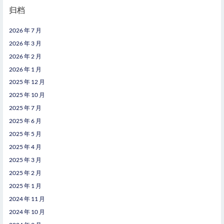
归档
2026 年 7 月
2026 年 3 月
2026 年 2 月
2026 年 1 月
2025 年 12 月
2025 年 10 月
2025 年 7 月
2025 年 6 月
2025 年 5 月
2025 年 4 月
2025 年 3 月
2025 年 2 月
2025 年 1 月
2024 年 11 月
2024 年 10 月