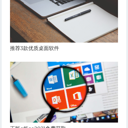
推荐3款优质桌面软件