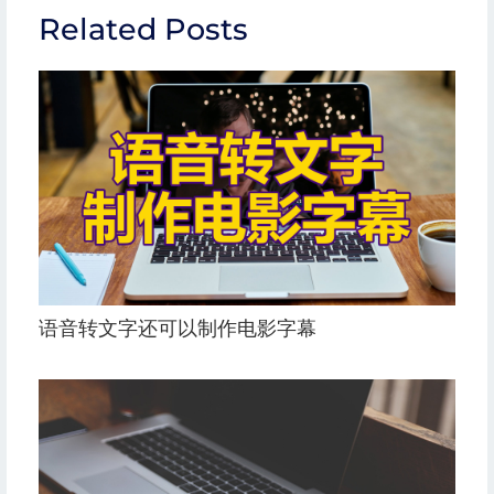
Related Posts
语音转文字还可以制作电影字幕