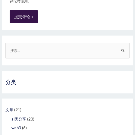
评论时使用。
分类
文章
(91)
ai类分享
(20)
web3
(6)