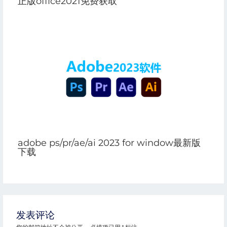
正版office2021免费获取
adobe ps/pr/ae/ai 2023 for window最新版
下载
发表评论