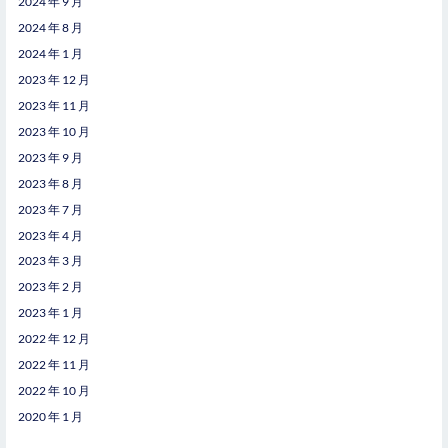
2024 年 9 月
2024 年 8 月
2024 年 1 月
2023 年 12 月
2023 年 11 月
2023 年 10 月
2023 年 9 月
2023 年 8 月
2023 年 7 月
2023 年 4 月
2023 年 3 月
2023 年 2 月
2023 年 1 月
2022 年 12 月
2022 年 11 月
2022 年 10 月
2020 年 1 月