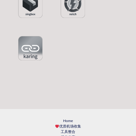
Home
优质机场收集
工具整合