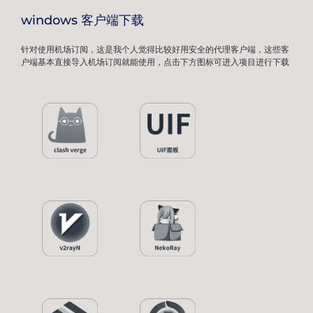
windows 客户端下载
针对使用机场订阅，这是我个人觉得比较好用安全的代理客户端，这些客
户端基本直接导入机场订阅就能使用，点击下方图标可进入项目进行下载